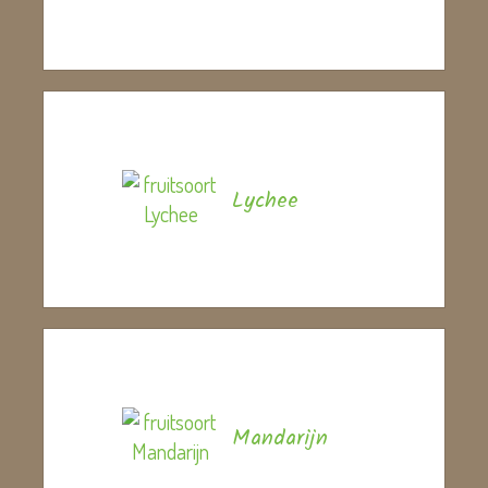
Lychee
Mandarijn