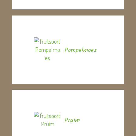
Pompelmoes
Pruim