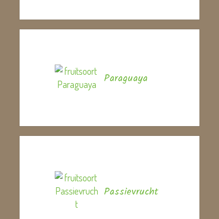
Paraguaya
Passievrucht