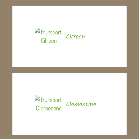
Citroen
Clementine