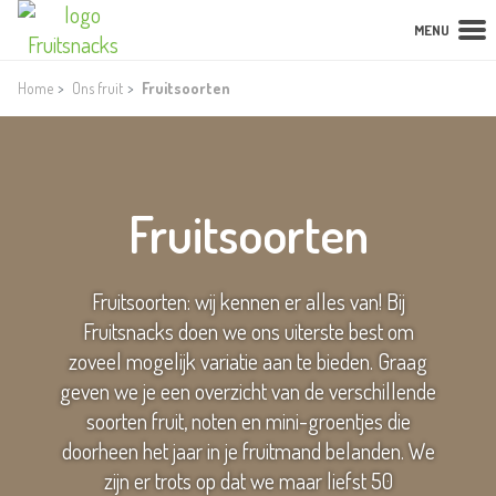
MENU
Home
Ons fruit
Fruitsoorten
Fruitsoorten
Fruitsoorten: wij kennen er alles van! Bij
Fruitsnacks doen we ons uiterste best om
zoveel mogelijk variatie aan te bieden. Graag
geven we je een overzicht van de verschillende
soorten fruit, noten en mini-groentjes die
doorheen het jaar in je fruitmand belanden. We
zijn er trots op dat we maar liefst 50