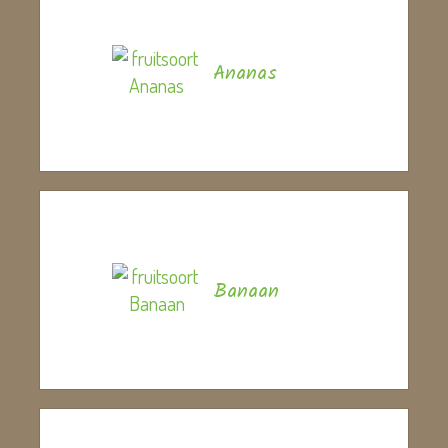
Ananas
Banaan