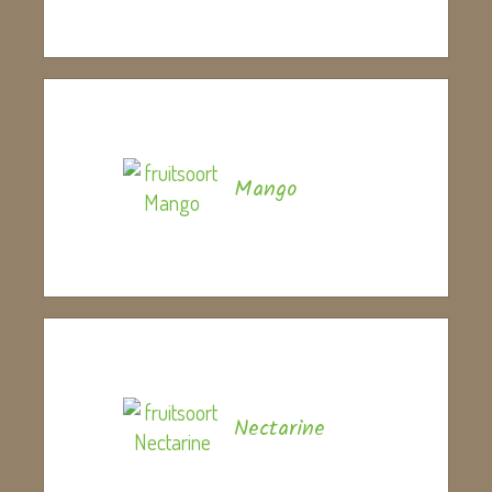
Mango
Nectarine