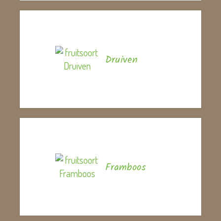
Druiven
Framboos