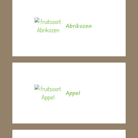
Abrikozen
Appel