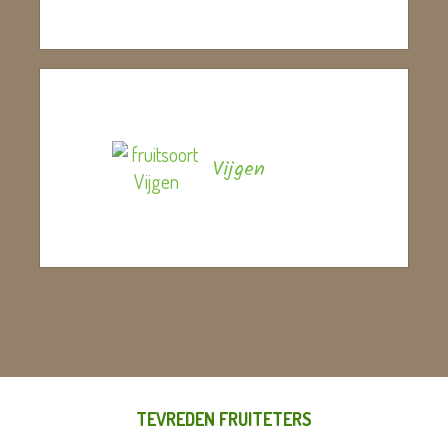
Vijgen
TEVREDEN FRUITETERS