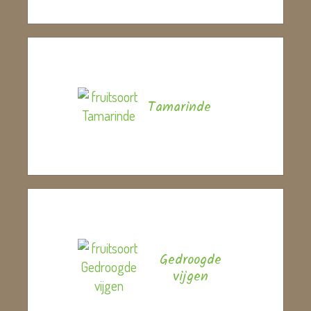
Tamarinde
Gedroogde
vijgen