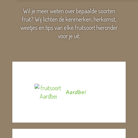
Wil je meer weten over bepaalde soorten
fruit? Wij lichten de kenmerken, herkomst,
weetjes en tips van elke fruitsoort hieronder
voor je uit:
Aardbei