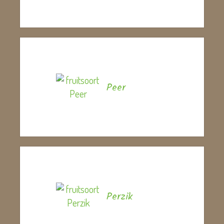
Peer
Perzik