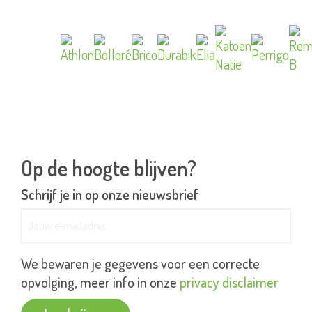
Op de hoogte blijven?
Schrijf je in op onze nieuwsbrief
E-mailadres:
We bewaren je gegevens voor een correcte
opvolging, meer info in onze
privacy disclaimer