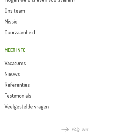
Ons team
Missie
Duurzaamheid
MEER INFO
Vacatures
Nieuws
Referenties
Testimonials
Veelgestelde vragen
Volg ons