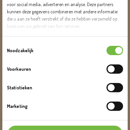
voor social media, adverteren en analyse. Deze partners
kunnen deze gegevens combineren met andere informatie
die u aan ze heeft verstrekt of die ze hebben verzameld op
basis van uw gebruik van hun services.
Toestemmingsselectie
Noodzakelijk
Kerstomaten
Voorkeuren
Statistieken
Marketing
Kiwi