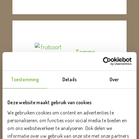
Tamme
Kastanje
Toestemming
Details
Over
Deze website maakt gebruik van cookies
We gebruiken cookies om content en advertenties te
personaliseren, om functies voor social media te bieden en
Kersen
om ons websiteverkeer te analyseren. Ook delen we
informatie over uw gebruik van onze site met onze partners