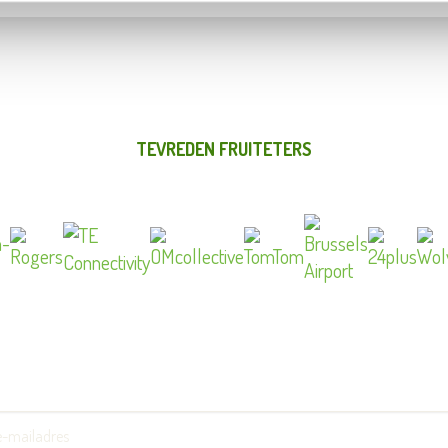
TEVREDEN FRUITETERS
ladres: