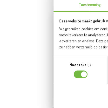
geëxporteerd.
Toestemming
Deze website maakt gebruik v
We gebruiken cookies om conte
websiteverkeer te analyseren. 
adverteren en analyse. Deze p
ze hebben verzameld op basis 
Toestemmingsselectie
Noodzakelijk