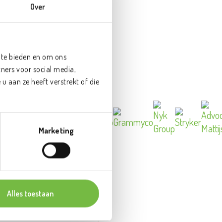
Over
 te bieden en om ons
ners voor social media,
 aan ze heeft verstrekt of die
Marketing
Alles toestaan