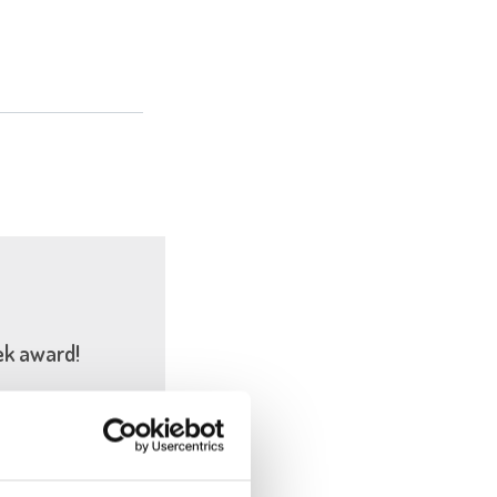
ek award!